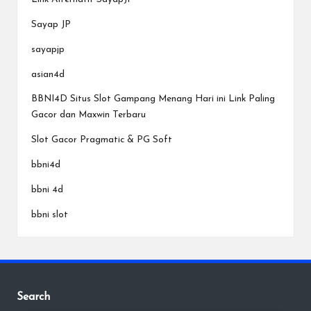
Sayap JP
sayapjp
asian4d
BBNI4D Situs Slot Gampang Menang Hari ini Link Paling
Gacor dan Maxwin Terbaru
Slot Gacor Pragmatic & PG Soft
bbni4d
bbni 4d
bbni slot
Search