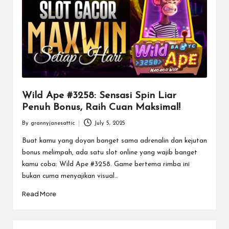
Wild Ape #3258: Sensasi Spin Liar
Penuh Bonus, Raih Cuan Maksimal!
By
grannyjanesattic
July 5, 2025
Posted
by
Buat kamu yang doyan banget sama adrenalin dan kejutan
bonus melimpah, ada satu slot online yang wajib banget
kamu coba: Wild Ape #3258. Game bertema rimba ini
bukan cuma menyajikan visual…
Read More