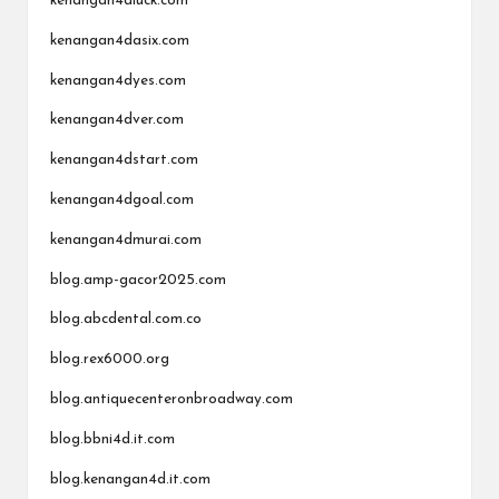
kenangan4dluck.com
kenangan4dasix.com
kenangan4dyes.com
kenangan4dver.com
kenangan4dstart.com
kenangan4dgoal.com
kenangan4dmurai.com
blog.amp-gacor2025.com
blog.abcdental.com.co
blog.rex6000.org
blog.antiquecenteronbroadway.com
blog.bbni4d.it.com
blog.kenangan4d.it.com