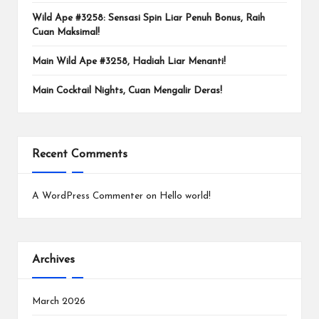
Wild Ape #3258: Sensasi Spin Liar Penuh Bonus, Raih
Cuan Maksimal!
Main Wild Ape #3258, Hadiah Liar Menanti!
Main Cocktail Nights, Cuan Mengalir Deras!
Recent Comments
A WordPress Commenter
on
Hello world!
Archives
March 2026