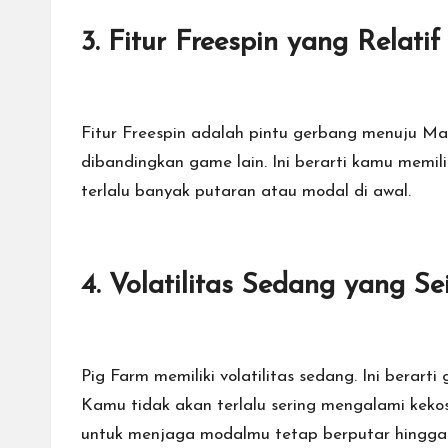
3. Fitur Freespin yang Relati
Fitur Freespin adalah pintu gerbang menuju Ma
dibandingkan game lain. Ini berarti kamu memi
terlalu banyak putaran atau modal di awal.
4. Volatilitas Sedang yang S
Pig Farm memiliki volatilitas sedang. Ini ber
Kamu tidak akan terlalu sering mengalami keko
untuk menjaga modalmu tetap berputar hingga