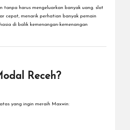
n tanpa harus mengeluarkan banyak uang. slot
r cepat, menarik perhatian banyak pemain
rahasia di balik kemenangan-kemenangan
odal Receh?
atas yang ingin meraih Maxwin: