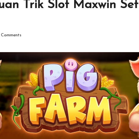
uan Trik Slot Maxwin Se
 Comments