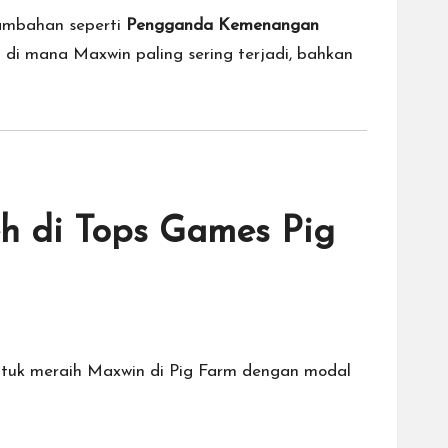
tambahan seperti
Pengganda Kemenangan
n di mana Maxwin paling sering terjadi, bahkan
h di Tops Games Pig
ntuk meraih Maxwin di Pig Farm dengan modal