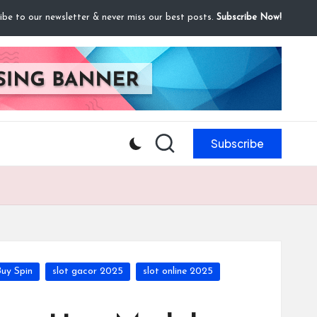
ibe to our newsletter & never miss our best posts.
Subscribe Now!
Subscribe
Buy Spin
slot gacor 2025
slot online 2025