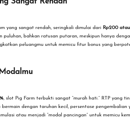
ang Sangat Rendah
m yang sangat rendah, seringkali dimulai dari
Rp200 atau
kan puluhan, bahkan ratusan putaran, meskipun hanya den
ingkatkan peluangmu untuk memicu fitur bonus yang berpot
a Modalmu
0%
, slot Pig Farm terbukti sangat “murah hati.” RTP yang
 bermain dengan taruhan kecil, persentase pengembalian 
mulasi atau menjadi “modal pancingan” untuk memicu kem