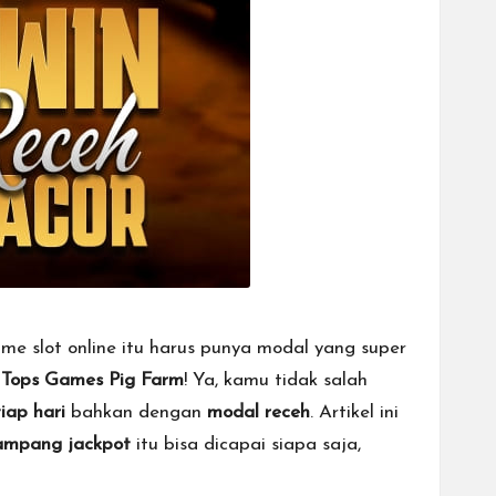
me slot online itu harus punya modal yang super
i
Tops Games Pig Farm
! Ya, kamu tidak salah
iap hari
bahkan dengan
modal receh
. Artikel ini
ampang jackpot
itu bisa dicapai siapa saja,