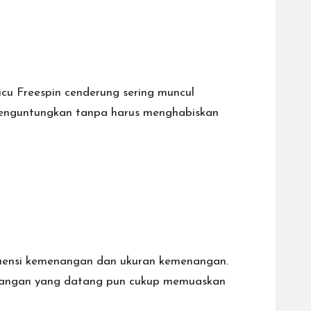
icu Freespin cenderung sering muncul
 menguntungkan tanpa harus menghabiskan
rekuensi kemenangan dan ukuran kemenangan.
emenangan yang datang pun cukup memuaskan