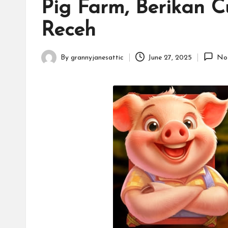
Pig Farm, Berikan C
Receh
By
grannyjanesattic
June 27, 2025
No
Posted
by