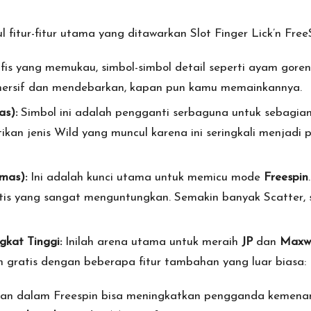
fitur-fitur utama yang ditawarkan Slot Finger Lick’n Free
is yang memukau, simbol-simbol detail seperti ayam goreng
ersif dan mendebarkan, kapan pun kamu memainkannya.
as):
Simbol ini adalah pengganti serbaguna untuk sebagian
kan jenis Wild yang muncul karena ini seringkali menjad
mas):
Ini adalah kunci utama untuk memicu mode
Freespin
is yang sangat menguntungkan. Semakin banyak Scatter, s
kat Tinggi:
Inilah arena utama untuk meraih
JP
dan
Maxw
gratis dengan beberapa fitur tambahan yang luar biasa:
n dalam Freespin bisa meningkatkan pengganda kemenanganm