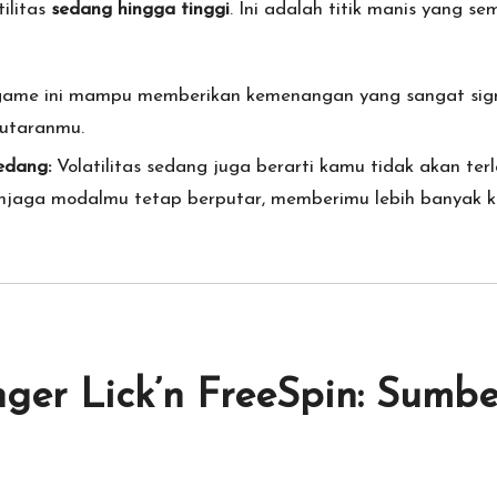
tilitas
sedang hingga tinggi
. Ini adalah titik manis yang 
ti game ini mampu memberikan kemenangan yang sangat sig
putaranmu.
edang:
Volatilitas sedang juga berarti kamu tidak akan terl
njaga modalmu tetap berputar, memberimu lebih banyak 
inger Lick’n FreeSpin: Sumb