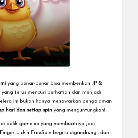
smi
yang benar-benar bisa memberikan
JP &
yang terus mencuri perhatian dan menjadi
selera ini bukan hanya menawarkan pengalaman
p hari dan setiap spin
yang menguntungkan!
 di balik game ini yang membuatnya jadi
inger Lick’n FreeSpin begitu digandrungi, dari