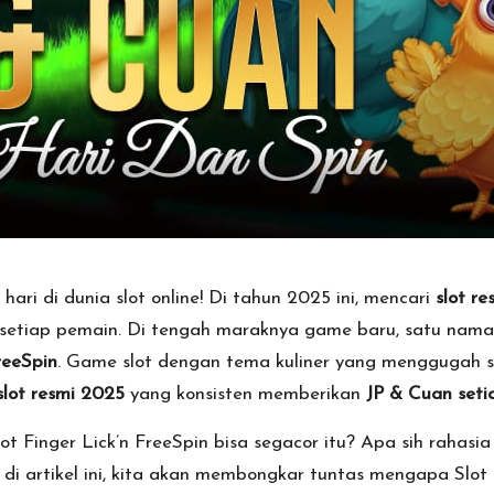
 hari di dunia slot online! Di tahun 2025 ini, mencari
slot re
setiap pemain. Di tengah maraknya game baru, satu nama 
reeSpin
. Game slot dengan tema kuliner yang menggugah 
slot resmi 2025
yang konsisten memberikan
JP & Cuan setia
 Finger Lick’n FreeSpin bisa segacor itu? Apa sih rahasia
i artikel ini, kita akan membongkar tuntas mengapa Slot F