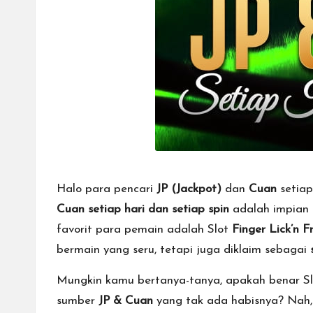
Halo para pencari
JP (Jackpot)
dan
Cuan
setiap
Cuan setiap hari dan setiap spin
adalah impian 
favorit para pemain adalah Slot
Finger Lick’n F
bermain yang seru, tetapi juga diklaim sebagai
Mungkin kamu bertanya-tanya, apakah benar Slot
sumber
JP & Cuan
yang tak ada habisnya? Nah, d