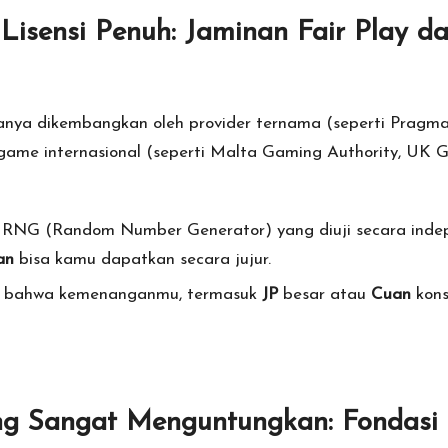
n Lisensi Penuh: Jaminan Fair Play 
iasanya dikembangkan oleh provider ternama (seperti Pragma
 game internasional (seperti Malta Gaming Authority, UK 
NG (Random Number Generator) yang diuji secara indepe
an
bisa kamu dapatkan secara jujur.
in bahwa kemenanganmu, termasuk
JP
besar atau
Cuan
kons
ang Sangat Menguntungkan: Fondasi