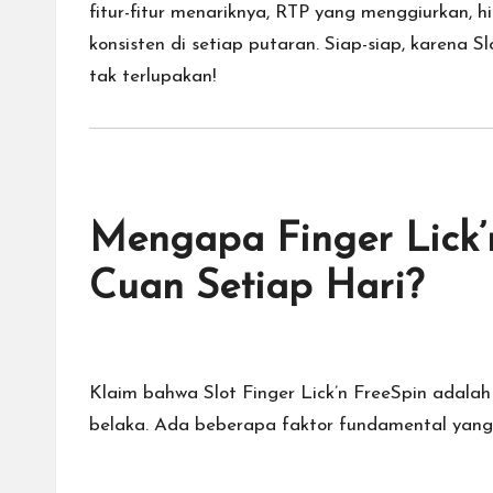
fitur-fitur menariknya, RTP yang menggiurkan, 
konsisten di setiap putaran. Siap-siap, karena
tak terlupakan!
Mengapa Finger Lick’n
Cuan Setiap Hari?
Klaim bahwa Slot
Finger Lick’n
FreeSpin adala
belaka. Ada beberapa faktor fundamental yang 