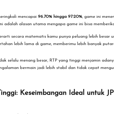
eringkali mencapai
96.70% hingga 97.20%
, game ini mene
i ini adalah alasan utama mengapa game ini bisa memberi
erarti secara matematis kamu punya peluang lebih besar 
tahan lebih lama di game, memberimu lebih banyak putar
dak selalu menang besar, RTP yang tinggi menjamin adan
galaman bermain jadi lebih stabil dan tidak cepat mengu
 Tinggi: Keseimbangan Ideal untuk 