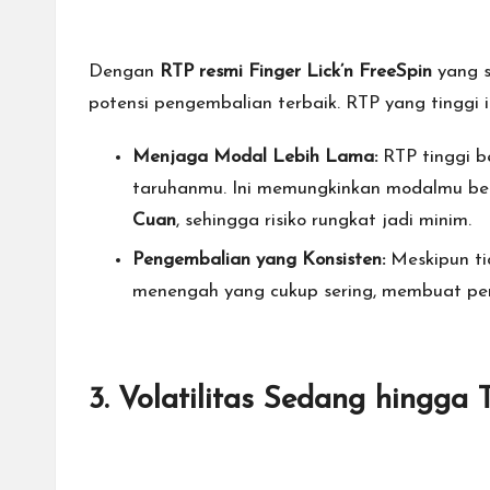
Dengan
RTP resmi Finger Lick’n FreeSpin
yang s
potensi pengembalian terbaik. RTP yang tingg
Menjaga Modal Lebih Lama:
RTP tinggi b
taruhanmu. Ini memungkinkan modalmu ber
Cuan
, sehingga risiko rungkat jadi minim.
Pengembalian yang Konsisten:
Meskipun ti
menengah yang cukup sering, membuat pen
3. Volatilitas Sedang hingga