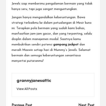
Jewels siap memberimu pengalaman bermain yang tidak
hanya seru, tapi juga sangat menguntungkan.
Jangan hanya mengandalkan keberuntungan. Bawa
strategi terbaikmu ke dalam petualangan di Mesir kuno
ini. Terapkan pola bermain yang sudah kami bahas,
manfaatkan jam-jam gacor, dan yang terpenting, selalu
disiplin dalam manajemen modal. Saatnya kamu
membuktikan sendiri potensi
gampang jackpot
dan
meraih Maxwin setiap hari di Mummy’s Jewels. Selamat
bermain dan semoga keberuntungan senantiasa
menyertai putaranmu!
grannyjanesattic
View All Posts
Previous Post
Next Post