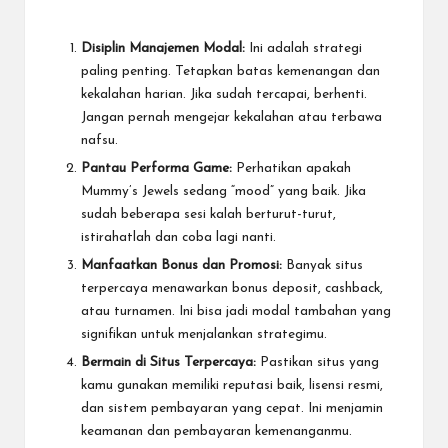
Disiplin Manajemen Modal:
Ini adalah strategi
paling penting. Tetapkan batas kemenangan dan
kekalahan harian. Jika sudah tercapai, berhenti.
Jangan pernah mengejar kekalahan atau terbawa
nafsu.
Pantau Performa Game:
Perhatikan apakah
Mummy’s Jewels sedang “mood” yang baik. Jika
sudah beberapa sesi kalah berturut-turut,
istirahatlah dan coba lagi nanti.
Manfaatkan Bonus dan Promosi:
Banyak situs
terpercaya menawarkan bonus deposit, cashback,
atau turnamen. Ini bisa jadi modal tambahan yang
signifikan untuk menjalankan strategimu.
Bermain di Situs Terpercaya:
Pastikan situs yang
kamu gunakan memiliki reputasi baik, lisensi resmi,
dan sistem pembayaran yang cepat. Ini menjamin
keamanan dan pembayaran kemenanganmu.