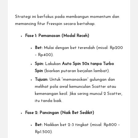
Strategi ini berfokus pada membangun momentum dan
memancing fitur Freespin secara bertahap.
Fase 1: Pemanasan (Modal Receh)
Bet:
Mulai dengan bet terendah (misal: Rp200
– Rp400).
Spin:
Lakukan
Auto Spin 50x tanpa Turbo
Spin
(biarkan putaran berjalan lambat).
Tujuan:
Untuk “memanaskan” gulungan dan
melihat pola awal kemunculan Scatter atau
kemenangan kecil. Jika sering muncul 2 Scatter,
itu tanda baik.
Fase 2: Pancingan (Naik Bet Sedikit)
Bet:
Naikkan bet 2-3 tingkat (misal: Rp800 –
Rp1.500).