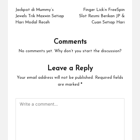
Post
navigation
Jackpot di Mummy’s
Finger Lick’n FreeSpin
Jewels Trik Maxwin Setiap
Slot Resmi Berikan JP &
Hari Modal Receh
Cuan Setiap Hari
Comments
No comments yet. Why don’t you start the discussion?
Leave a Reply
Your email address will not be published.
Required fields
are marked
*