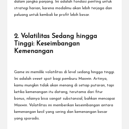
dalam jangka panjang. Ini adalah fondasi penting untuk
strategi harian, karena modalmu akan lebih terjaga dan
peluang untuk kembali ke profit lebih besar.
2. Volatilitas Sedang hingga
Tinggi: Keseimbangan
Kemenangan
Game ini memiliki volatilitas di level sedang hingga tinggi.
Ini adalah sweet spot bagi pemburu Maxwin. Artinya,
kamu mungkin tidak akan menang di setiap putaran, tapi
ketika kemenangan itu datang, terutama dari fitur
bonus, nilainya bisa sangat substansial, bahkan mencapai
Maxwin. Volatilitas ini memberikan keseimbangan antara
kemenangan kecil yang sering dan kemenangan besar
yang sporadis.