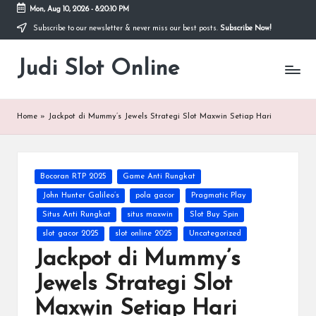
Mon, Aug 10, 2026
-
8:20:11 PM
Subscribe to our newsletter & never miss our best posts.
Subscribe Now!
Skip
to
Judi Slot Online
content
Situs
Slot
Online
Home
»
Jackpot di Mummy’s Jewels Strategi Slot Maxwin Setiap Hari
Terpercaya,
Hadiah
Jutaan
Rupiah
Posted
Bocoran RTP 2025
Game Anti Rungkat
Menanti!
in
John Hunter Galileo’s
pola gacor
Pragmatic Play
Situs Anti Rungkat
situs maxwin
Slot Buy Spin
slot gacor 2025
slot online 2025
Uncategorized
Jackpot di Mummy’s
Jewels Strategi Slot
Maxwin Setiap Hari