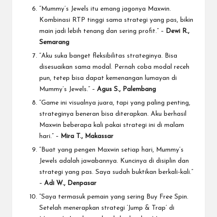
“Mummy’s Jewels itu emang jagonya Maxwin.
Kombinasi RTP tinggi sama strategi yang pas, bikin
main jadi lebih tenang dan sering profit.” –
Dewi R.,
Semarang
“Aku suka banget fleksibilitas strateginya. Bisa
disesuaikan sama modal. Pernah coba modal receh
pun, tetep bisa dapat kemenangan lumayan di
Mummy’s Jewels.” –
Agus S., Palembang
“Game ini visualnya juara, tapi yang paling penting,
strateginya beneran bisa diterapkan. Aku berhasil
Maxwin beberapa kali pakai strategi ini di malam
hari.” –
Mira T., Makassar
“Buat yang pengen Maxwin setiap hari, Mummy’s
Jewels adalah jawabannya. Kuncinya di disiplin dan
strategi yang pas. Saya sudah buktikan berkali-kali.”
–
Adi W., Denpasar
“Saya termasuk pemain yang sering Buy Free Spin.
Setelah menerapkan strategi ‘Jump & Trap’ di