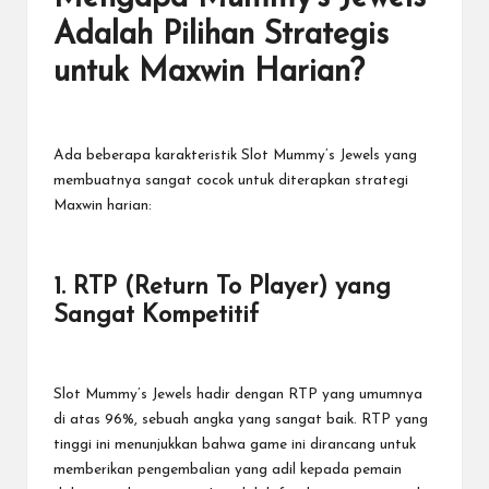
Adalah Pilihan Strategis
untuk Maxwin Harian?
Ada beberapa karakteristik Slot Mummy’s Jewels yang
membuatnya sangat cocok untuk diterapkan strategi
Maxwin harian:
1. RTP (Return To Player) yang
Sangat Kompetitif
Slot
Mummy’s Jewels
hadir dengan RTP yang umumnya
di atas 96%, sebuah angka yang sangat baik. RTP yang
tinggi ini menunjukkan bahwa game ini dirancang untuk
memberikan pengembalian yang adil kepada pemain