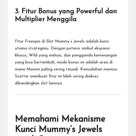
3. Fitur Bonus yang Powerful dan
Multiplier Menggila
Fitur Freespin di Slot Mummy’s Jewels adalah kunci
utama strategimu. Dengan potensi simbol ekspansi
khusus, Wild yang meluas, dan pengganda kemenangan
yang bisa bertambah, mode bonus ini adalah area di
mana Maxwin paling sering terjadi. Kemudahan memicu
Scatter membuat fitur ini lebih sering diakses
dibandingkan slot lainnya.
Memahami Mekanisme
Kunci Mummy’s Jewels