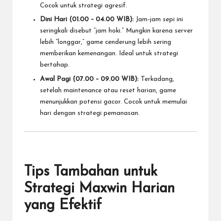
Cocok untuk strategi agresif.
Dini Hari (01.00 – 04.00 WIB):
Jam-jam sepi ini
seringkali disebut “jam hoki.” Mungkin karena server
lebih “longgar,” game cenderung lebih sering
memberikan kemenangan. Ideal untuk strategi
bertahap.
Awal Pagi (07.00 – 09.00 WIB):
Terkadang,
setelah maintenance atau reset harian, game
menunjukkan potensi gacor. Cocok untuk memulai
hari dengan strategi pemanasan.
Tips Tambahan untuk
Strategi Maxwin Harian
yang Efektif