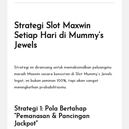
Strategi Slot Maxwin
Setiap Hari di Mummy’s
Jewels
Strategi ini dirancang untuk memaksimalkan peluangmu
meraih Maxwin secara konsisten di Slot Mummy’s Jewels.
Ingat, ini bukan jaminan 100%, tapi akan sangat
meningkatkan probabilitasmu.
Strategi 1: Pola Bertahap
“Pemanasan & Pancingan
Jackpot”